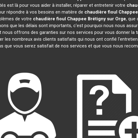
 est là pour vous aider à installer, réparer et entretenir votre
chau
pour répondre à vos besoins en matière de
chaudière fioul Chappee
oblèmes de votre
chaudière fioul Chappee
Brétigny sur Orge
, que 
ns que les délais sont importants, c'est pourquoi nous nous assur
et nous offrons des garanties sur nos services pour vous donner la t
les nombreux avis clients satisfaits qui nous ont confié l'entretien
 que vous serez satisfait de nos services et que vous nous recom