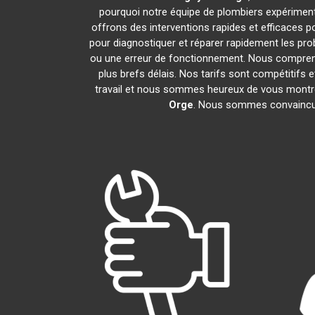
pourquoi notre équipe de plombiers expérimentés
offrons des interventions rapides et efficaces 
pour diagnostiquer et réparer rapidement les pr
ou une erreur de fonctionnement. Nous compreno
plus brefs délais. Nos tarifs sont compétitifs 
travail et nous sommes heureux de vous montrer 
Orge
. Nous sommes convaincus