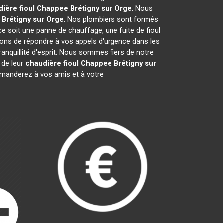
dière fioul Chappee
Brétigny sur Orge
. Nous
Brétigny sur Orge
. Nos plombiers sont formés
ce soit une panne de chauffage, une fuite de fioul
ons de répondre à vos appels d'urgence dans les
ranquillité d'esprit. Nous sommes fiers de notre
 de leur
chaudière fioul Chappee
Brétigny sur
manderez à vos amis et à votre