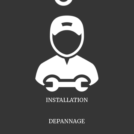
INSTALLATION
DEPANNAGE