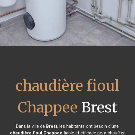
chaudière fioul
Chappee
Brest
Dans la ville de
Brest
, les habitants ont besoin d'une
chaudière fioul Chappee
fiable et efficace pour chauffer