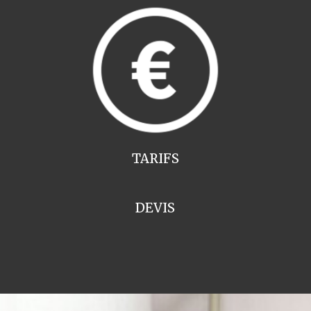
TARIFS
DEVIS