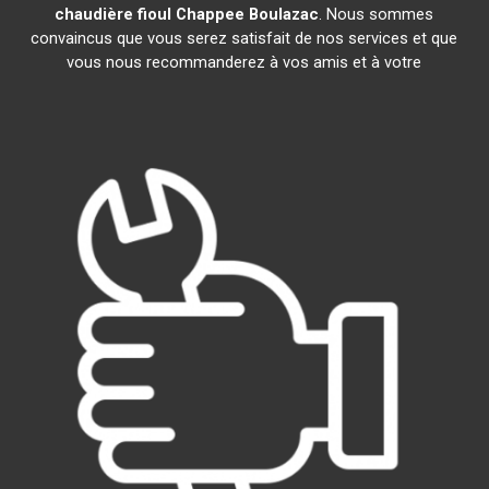
chaudière fioul Chappee
Boulazac
. Nous sommes
convaincus que vous serez satisfait de nos services et que
vous nous recommanderez à vos amis et à votre