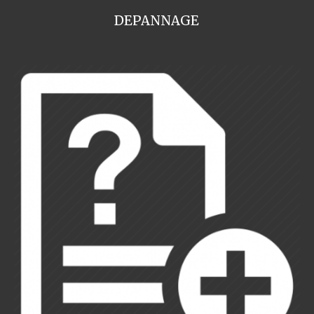
DEPANNAGE