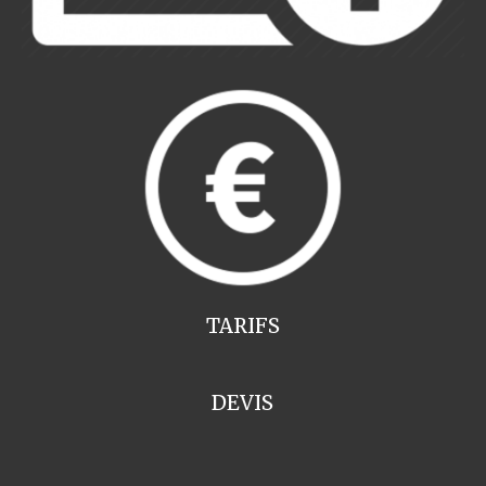
TARIFS
DEVIS