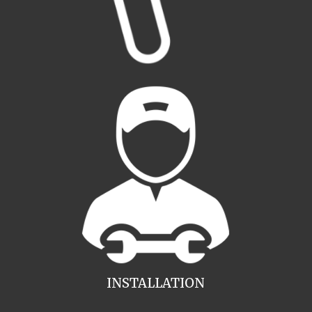
INSTALLATION