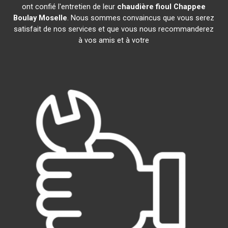
ont confié l'entretien de leur
chaudière fioul Chappee
Boulay Moselle
. Nous sommes convaincus que vous serez
satisfait de nos services et que vous nous recommanderez
à vos amis et à votre