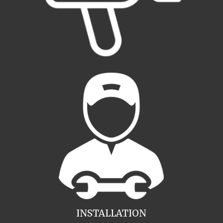
INSTALLATION