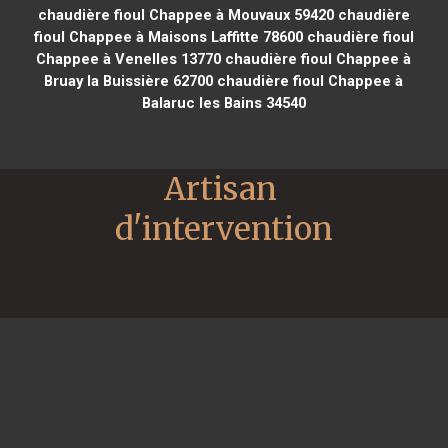
chaudière fioul Chappee à Mouvaux 59420
chaudière
fioul Chappee à Maisons Laffitte 78600
chaudière fioul
Chappee à Venelles 13770
chaudière fioul Chappee à
Bruay la Buissière 62700
chaudière fioul Chappee à
Balaruc les Bains 34540
Artisan 
d'intervention