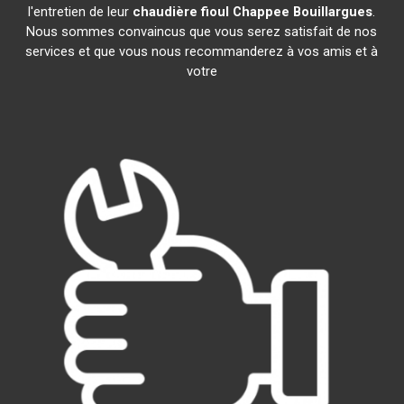
l'entretien de leur
chaudière fioul Chappee
Bouillargues
.
Nous sommes convaincus que vous serez satisfait de nos
services et que vous nous recommanderez à vos amis et à
votre