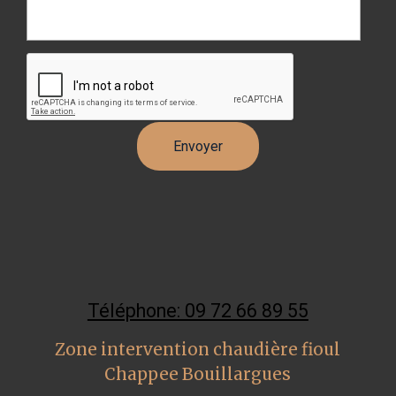
Téléphone: 09 72 66 89 55
Zone intervention chaudière fioul
Chappee Bouillargues