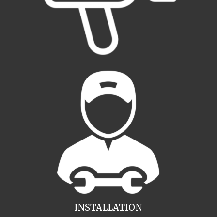
INSTALLATION