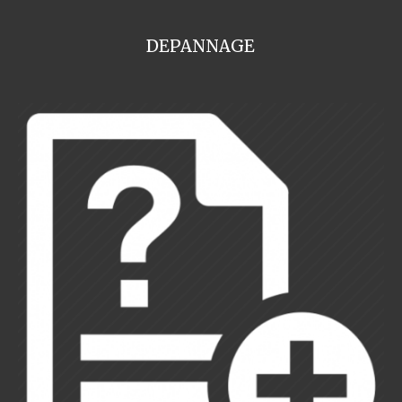
DEPANNAGE