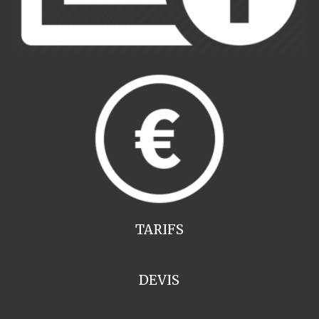
TARIFS
DEVIS