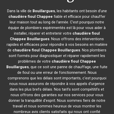
Dans la ville de
Bouillargues
, les habitants ont besoin d'une
chaudière fioul Chappee
fiable et efficace pour chauffer
leur maison tout au long de l'année. C'est pourquoi notre
équipe de plombiers expérimentés est là pour vous aider à
installer, réparer et entretenir votre
chaudière fioul
Chappee
Bouillargues
. Nous offrons des interventions
rapides et efficaces pour répondre à vos besoins en matière
de
chaudière fioul Chappee
Bouillargues
. Nos plombiers
sont formés pour diagnostiquer et réparer rapidement les
problèmes de votre
chaudière fioul Chappee
Bouillargues
, que ce soit une panne de chauffage, une fuite
de fioul ou une erreur de fonctionnement. Nous
comprenons que les délais sont importants, c'est pourquoi
nous nous assurons de répondre à vos appels d'urgence
dans les plus brefs délais. Nos tarifs sont compétitifs et
nous offrons des garanties sur nos services pour vous
donner la tranquillité d'esprit. Nous sommes fiers de notre
travail et nous sommes heureux de vous montrer les
nombreux avis clients satisfaits qui nous ont confié