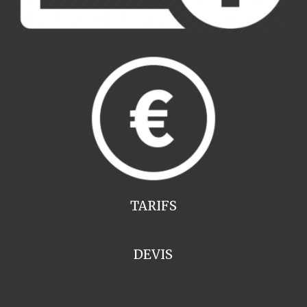
TARIFS
DEVIS