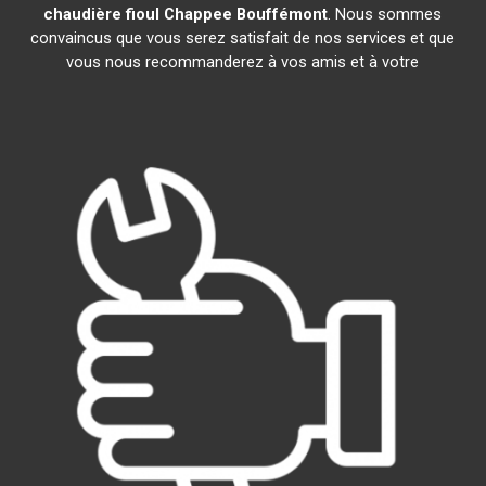
chaudière fioul Chappee
Bouffémont
. Nous sommes
convaincus que vous serez satisfait de nos services et que
vous nous recommanderez à vos amis et à votre