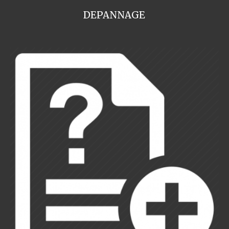
DEPANNAGE