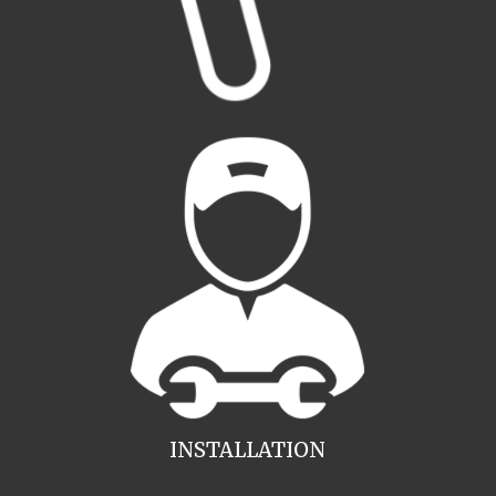
INSTALLATION