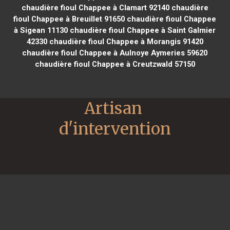
chaudière fioul Chappee à Clamart 92140
chaudière
fioul Chappee à Breuillet 91650
chaudière fioul Chappee
à Sigean 11130
chaudière fioul Chappee à Saint Galmier
42330
chaudière fioul Chappee à Morangis 91420
chaudière fioul Chappee à Aulnoye Aymeries 59620
chaudière fioul Chappee à Creutzwald 57150
Artisan 
d'intervention