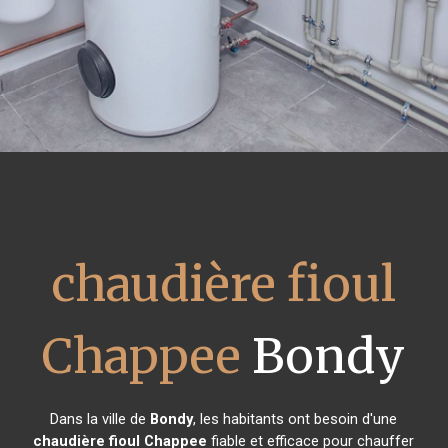
chaudière fioul
Chappee
Bondy
Dans la ville de
Bondy
, les habitants ont besoin d'une
chaudière fioul Chappee
fiable et efficace pour chauffer