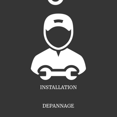
INSTALLATION
DEPANNAGE