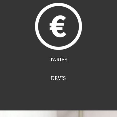
TARIFS
DEVIS