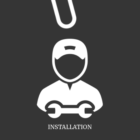
INSTALLATION