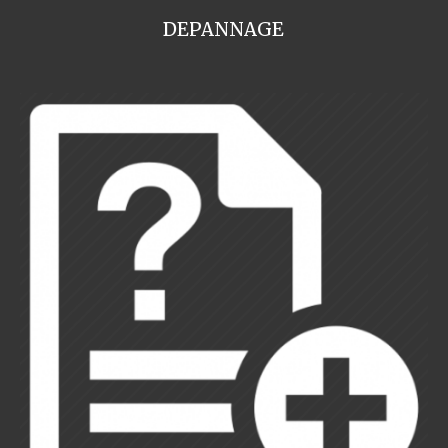
DEPANNAGE