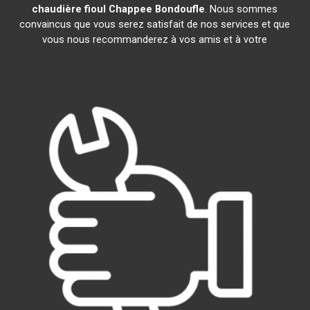
chaudière fioul Chappee
Bondoufle
. Nous sommes
convaincus que vous serez satisfait de nos services et que
vous nous recommanderez à vos amis et à votre