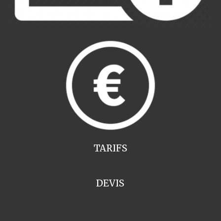
TARIFS
DEVIS