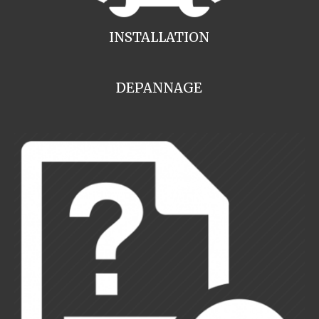
INSTALLATION
DEPANNAGE