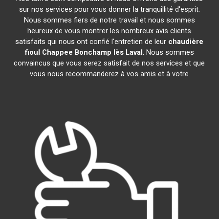
sur nos services pour vous donner la tranquillité d'esprit.
Nous sommes fiers de notre travail et nous sommes
heureux de vous montrer les nombreux avis clients
satisfaits qui nous ont confié l'entretien de leur
chaudière
fioul Chappee
Bonchamp lès Laval
. Nous sommes
convaincus que vous serez satisfait de nos services et que
vous nous recommanderez à vos amis et à votre