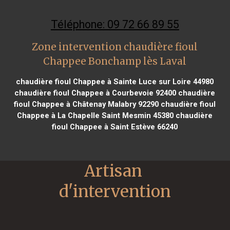
Téléphone: 09 72 66 89 55
Zone intervention chaudière fioul
Chappee Bonchamp lès Laval
chaudière fioul Chappee à Sainte Luce sur Loire 44980
chaudière fioul Chappee à Courbevoie 92400
chaudière
fioul Chappee à Châtenay Malabry 92290
chaudière fioul
Chappee à La Chapelle Saint Mesmin 45380
chaudière
fioul Chappee à Saint Estève 66240
Artisan 
d'intervention