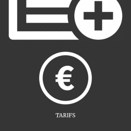
TARIFS