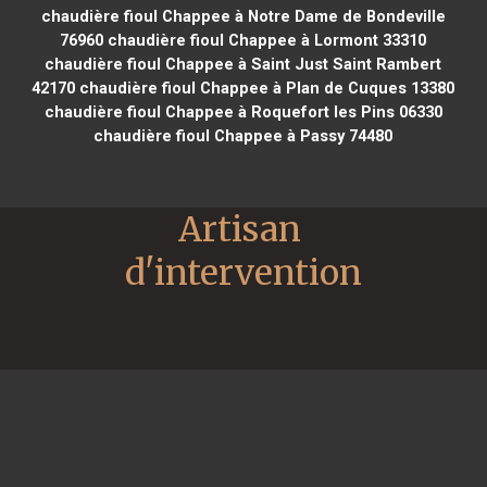
chaudière fioul Chappee à Notre Dame de Bondeville
76960
chaudière fioul Chappee à Lormont 33310
chaudière fioul Chappee à Saint Just Saint Rambert
42170
chaudière fioul Chappee à Plan de Cuques 13380
chaudière fioul Chappee à Roquefort les Pins 06330
chaudière fioul Chappee à Passy 74480
Artisan 
d'intervention