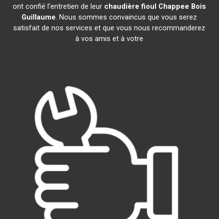
ont confié l'entretien de leur
chaudière fioul Chappee
Bois
Guillaume
. Nous sommes convaincus que vous serez
satisfait de nos services et que vous nous recommanderez
à vos amis et à votre