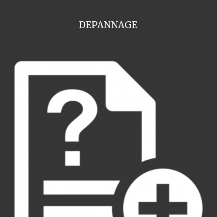
DEPANNAGE