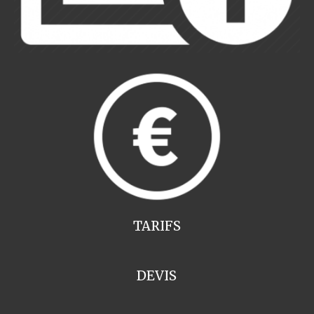
TARIFS
DEVIS