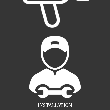
INSTALLATION