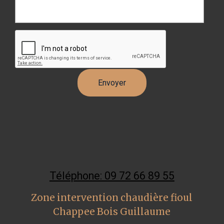
Téléphone: 09 72 66 89 55
Zone intervention chaudière fioul
Chappee Bois Guillaume