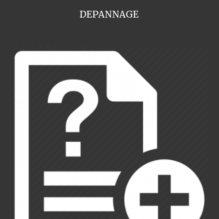
DEPANNAGE