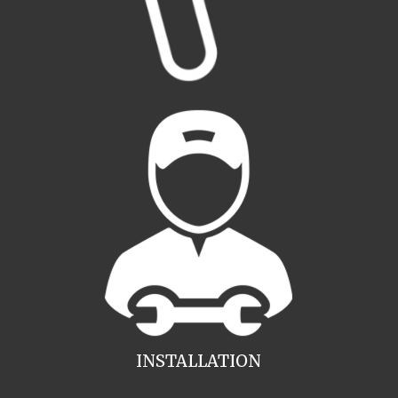
INSTALLATION