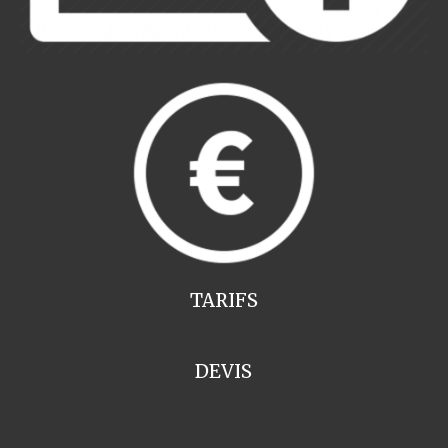
TARIFS
DEVIS