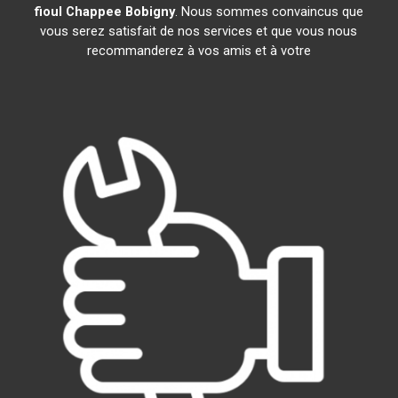
fioul Chappee
Bobigny
. Nous sommes convaincus que
vous serez satisfait de nos services et que vous nous
recommanderez à vos amis et à votre