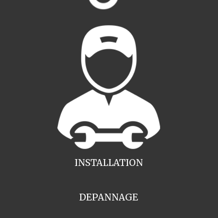
INSTALLATION
DEPANNAGE