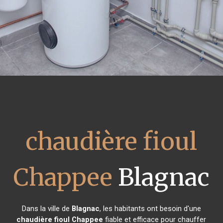
chaudière fioul
Chappee
Blagnac
Dans la ville de
Blagnac
, les habitants ont besoin d'une
chaudière fioul Chappee
fiable et efficace pour chauffer