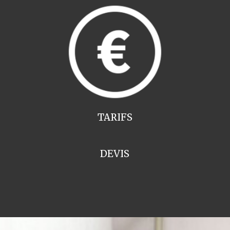
TARIFS
DEVIS