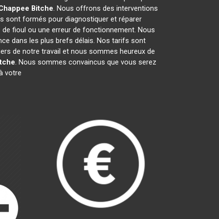
 Chappee
Bitche
. Nous offrons des interventions
s sont formés pour diagnostiquer et réparer
e de fioul ou une erreur de fonctionnement. Nous
e dans les plus brefs délais. Nos tarifs sont
fiers de notre travail et nous sommes heureux de
itche
. Nous sommes convaincus que vous serez
à votre