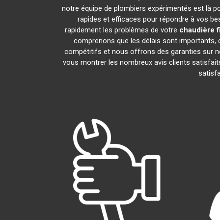
notre équipe de plombiers expérimentés est là pour
rapides et efficaces pour répondre à vos b
rapidement les problèmes de votre
chaudière f
comprenons que les délais sont importants, c
compétitifs et nous offrons des garanties sur n
vous montrer les nombreux avis clients satisfaits
satisf