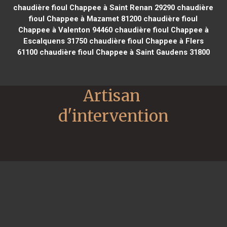
chaudière fioul Chappee à Saint Renan 29290
chaudière
fioul Chappee à Mazamet 81200
chaudière fioul
Chappee à Valenton 94460
chaudière fioul Chappee à
Escalquens 31750
chaudière fioul Chappee à Flers
61100
chaudière fioul Chappee à Saint Gaudens 31800
Artisan 
d'intervention