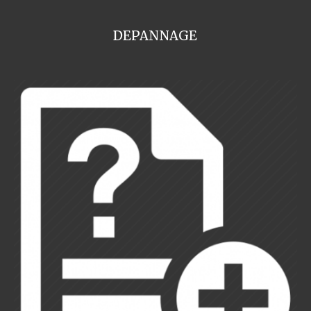
DEPANNAGE