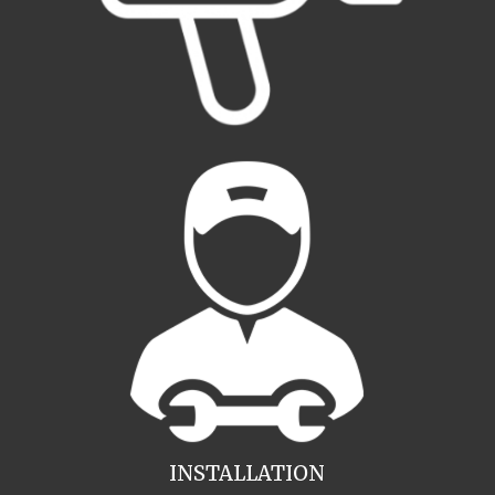
INSTALLATION