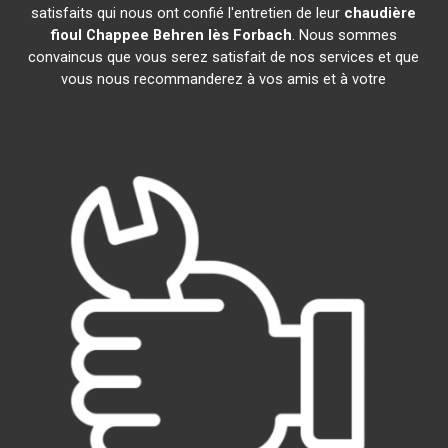
satisfaits qui nous ont confié l'entretien de leur
chaudière
fioul Chappee
Behren lès Forbach
. Nous sommes
convaincus que vous serez satisfait de nos services et que
vous nous recommanderez à vos amis et à votre