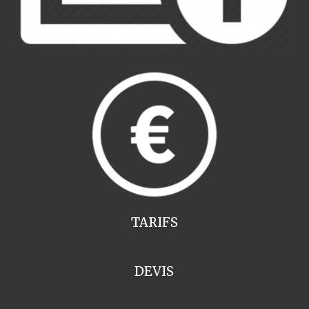
TARIFS
DEVIS