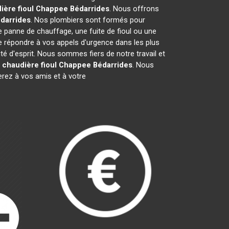
ière fioul Chappee
Bédarrides
. Nous offrons
darrides
. Nos plombiers sont formés pour
e panne de chauffage, une fuite de fioul ou une
 répondre à vos appels d'urgence dans les plus
té d'esprit. Nous sommes fiers de notre travail et
r
chaudière fioul Chappee
Bédarrides
. Nous
ez à vos amis et à votre