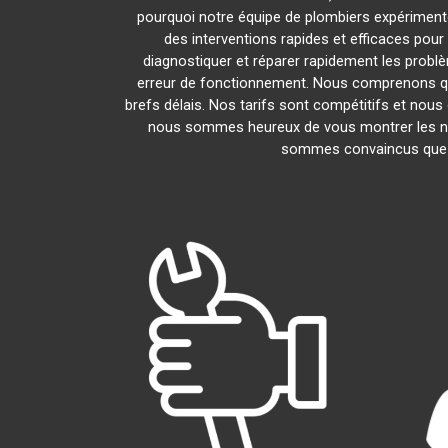
pourquoi notre équipe de plombiers expérimentés 
des interventions rapides et efficaces pou
diagnostiquer et réparer rapidement les prob
erreur de fonctionnement. Nous comprenons que
brefs délais. Nos tarifs sont compétitifs et nous
nous sommes heureux de vous montrer les nomb
sommes convaincus que v