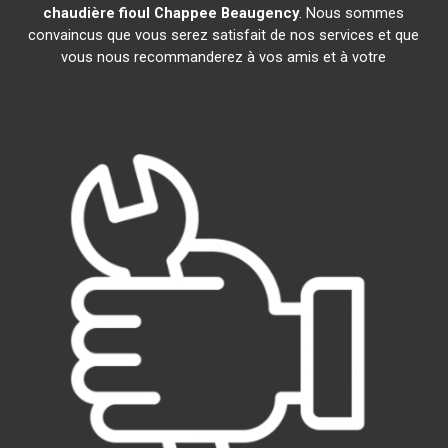
chaudière fioul Chappee
Beaugency
. Nous sommes
convaincus que vous serez satisfait de nos services et que
vous nous recommanderez à vos amis et à votre