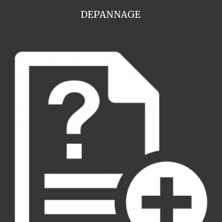
DEPANNAGE