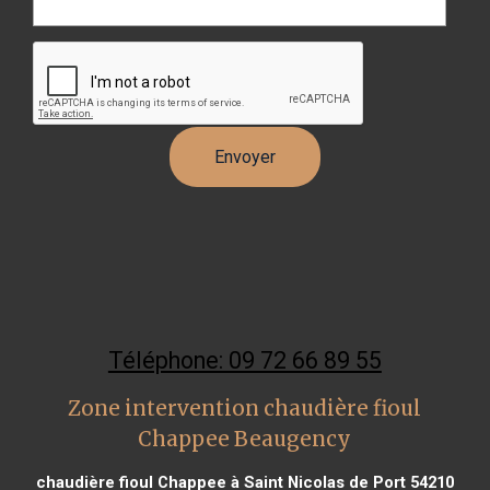
Téléphone: 09 72 66 89 55
Zone intervention chaudière fioul
Chappee Beaugency
chaudière fioul Chappee à Saint Nicolas de Port 54210