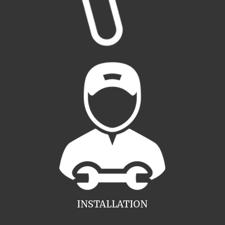
INSTALLATION