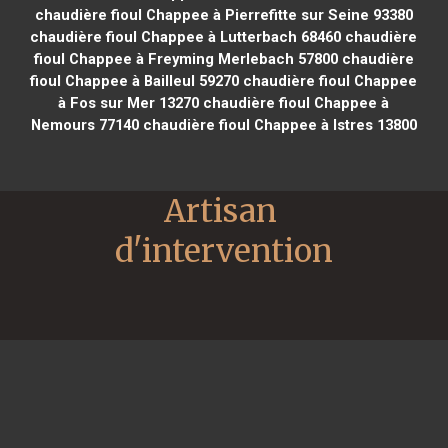
chaudière fioul Chappee à Pierrefitte sur Seine 93380
chaudière fioul Chappee à Lutterbach 68460
chaudière
fioul Chappee à Freyming Merlebach 57800
chaudière
fioul Chappee à Bailleul 59270
chaudière fioul Chappee
à Fos sur Mer 13270
chaudière fioul Chappee à
Nemours 77140
chaudière fioul Chappee à Istres 13800
Artisan 
d'intervention