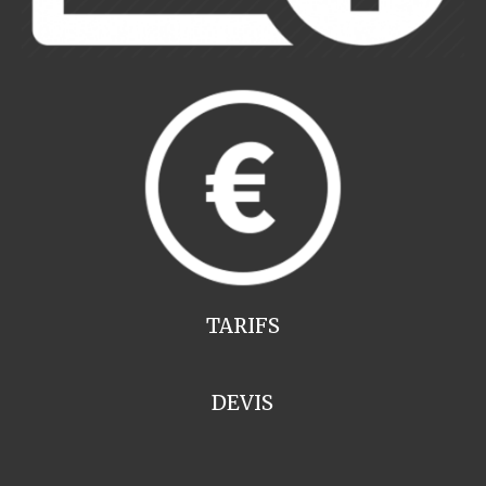
TARIFS
DEVIS