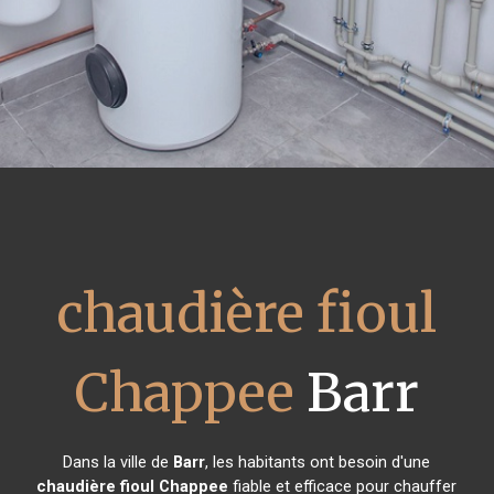
chaudière fioul
Chappee
Barr
Dans la ville de
Barr
, les habitants ont besoin d'une
chaudière fioul Chappee
fiable et efficace pour chauffer