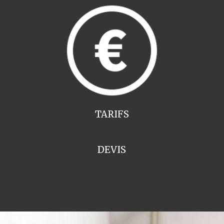
TARIFS
DEVIS