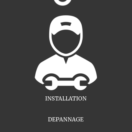
INSTALLATION
DEPANNAGE