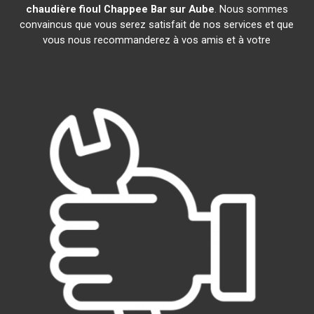
chaudière fioul Chappee
Bar sur Aube
. Nous sommes
convaincus que vous serez satisfait de nos services et que
vous nous recommanderez à vos amis et à votre