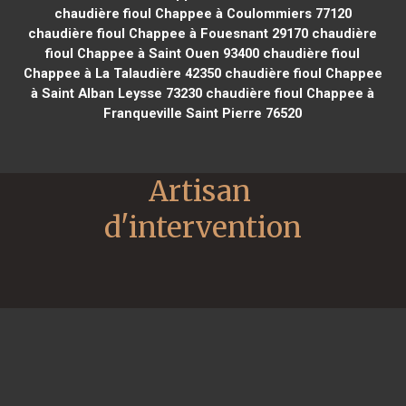
chaudière fioul Chappee à Coulommiers 77120
chaudière fioul Chappee à Fouesnant 29170
chaudière
fioul Chappee à Saint Ouen 93400
chaudière fioul
Chappee à La Talaudière 42350
chaudière fioul Chappee
à Saint Alban Leysse 73230
chaudière fioul Chappee à
Franqueville Saint Pierre 76520
Artisan 
d'intervention