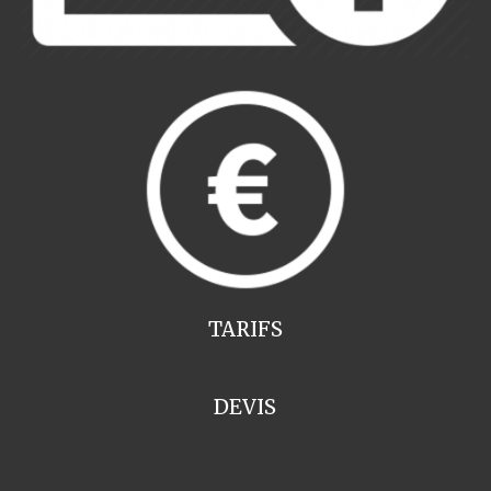
TARIFS
DEVIS