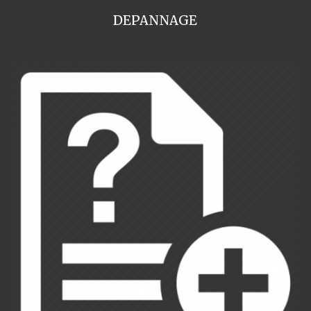
DEPANNAGE