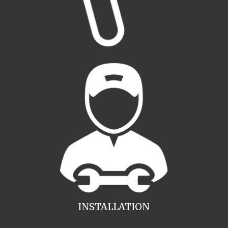
INSTALLATION