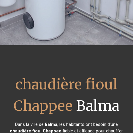
chaudière fioul
Chappee
Balma
Dans la ville de
Balma
, les habitants ont besoin d'une
chaudière fioul Chappee
fiable et efficace pour chauffer