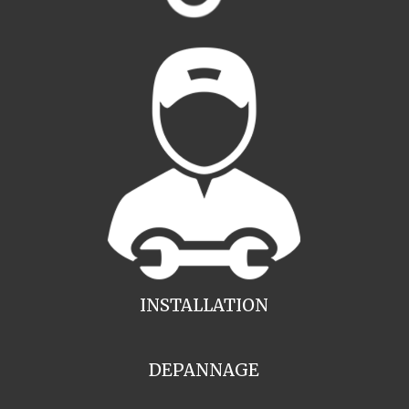
INSTALLATION
DEPANNAGE