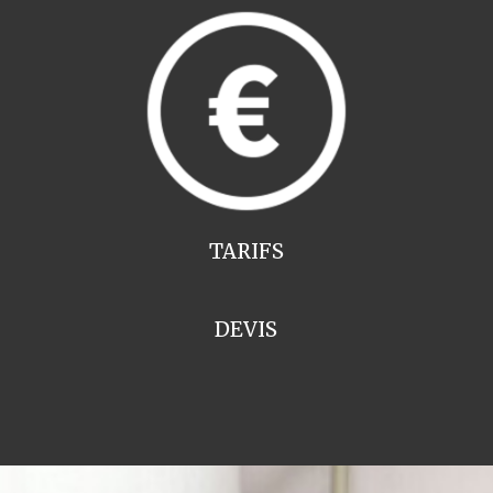
TARIFS
DEVIS