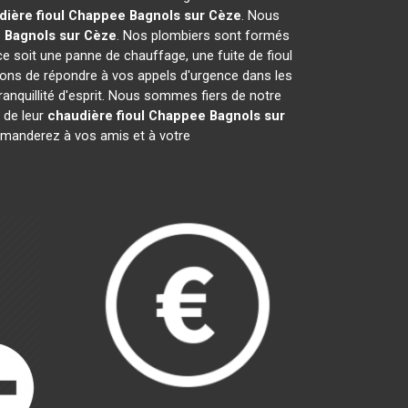
dière fioul Chappee
Bagnols sur Cèze
. Nous
e
Bagnols sur Cèze
. Nos plombiers sont formés
ce soit une panne de chauffage, une fuite de fioul
ons de répondre à vos appels d'urgence dans les
ranquillité d'esprit. Nous sommes fiers de notre
 de leur
chaudière fioul Chappee
Bagnols sur
manderez à vos amis et à votre