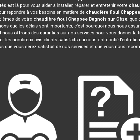
 est là pour vous aider à installer, réparer et entretenir votre
chau
pour répondre à vos besoins en matière de
chaudière fioul Chappe
oblèmes de votre
chaudière fioul Chappee
Bagnols sur Cèze
, que 
ns que les délais sont importants, c'est pourquoi nous nous assur
et nous offrons des garanties sur nos services pour vous donner la t
les nombreux avis clients satisfaits qui nous ont confié l'entretien
 que vous serez satisfait de nos services et que vous nous recom