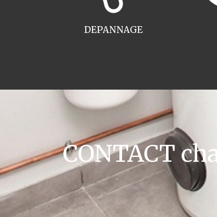
DEPANNAGE
CONTACT chau