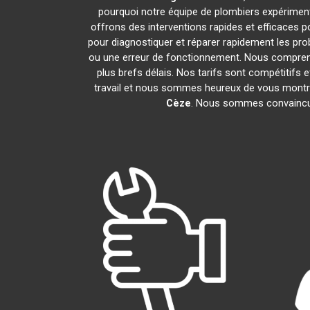
pourquoi notre équipe de plombiers expérimentés
offrons des interventions rapides et efficaces 
pour diagnostiquer et réparer rapidement les pr
ou une erreur de fonctionnement. Nous compreno
plus brefs délais. Nos tarifs sont compétitifs 
travail et nous sommes heureux de vous montrer 
Cèze
. Nous sommes convaincus