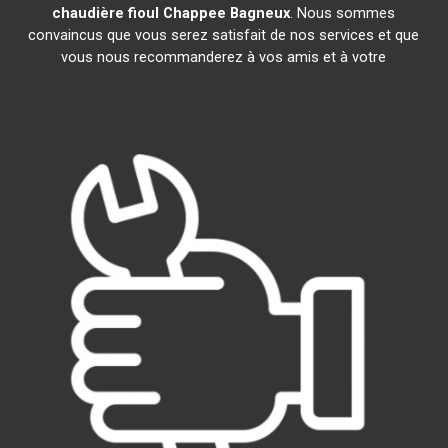
chaudière fioul Chappee
Bagneux
. Nous sommes
convaincus que vous serez satisfait de nos services et que
vous nous recommanderez à vos amis et à votre