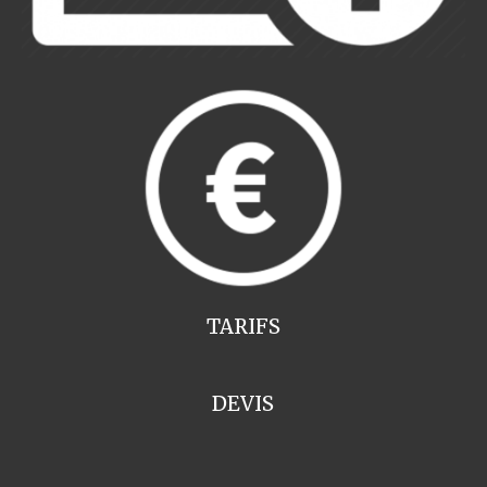
TARIFS
DEVIS