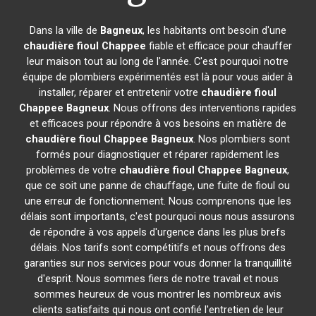
Dans la ville de
Bagneux
, les habitants ont besoin d'une
chaudière fioul Chappee
fiable et efficace pour chauffer
leur maison tout au long de l'année. C'est pourquoi notre
équipe de plombiers expérimentés est là pour vous aider à
installer, réparer et entretenir votre
chaudière fioul
Chappee
Bagneux
. Nous offrons des interventions rapides
et efficaces pour répondre à vos besoins en matière de
chaudière fioul Chappee
Bagneux
. Nos plombiers sont
formés pour diagnostiquer et réparer rapidement les
problèmes de votre
chaudière fioul Chappee
Bagneux
,
que ce soit une panne de chauffage, une fuite de fioul ou
une erreur de fonctionnement. Nous comprenons que les
délais sont importants, c'est pourquoi nous nous assurons
de répondre à vos appels d'urgence dans les plus brefs
délais. Nos tarifs sont compétitifs et nous offrons des
garanties sur nos services pour vous donner la tranquillité
d'esprit. Nous sommes fiers de notre travail et nous
sommes heureux de vous montrer les nombreux avis
clients satisfaits qui nous ont confié l'entretien de leur