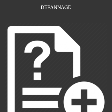
DEPANNAGE