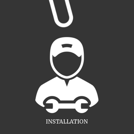
INSTALLATION