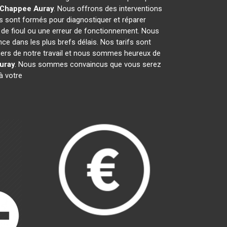
l Chappee
Auray
. Nous offrons des interventions
s sont formés pour diagnostiquer et réparer
e de fioul ou une erreur de fonctionnement. Nous
e dans les plus brefs délais. Nos tarifs sont
fiers de notre travail et nous sommes heureux de
uray
. Nous sommes convaincus que vous serez
à votre