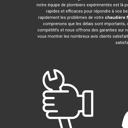
notre équipe de plombiers expérimentés est là pou
rapides et efficaces pour répondre à vos b
rapidement les problèmes de votre
chaudière 
comprenons que les délais sont importants, c
compétitifs et nous offrons des garanties sur n
vous montrer les nombreux avis clients satisfaits
satisf