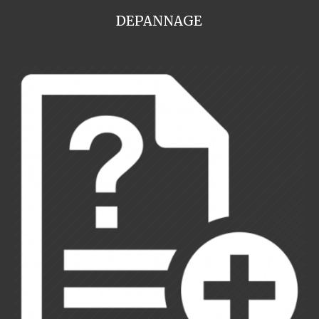
DEPANNAGE