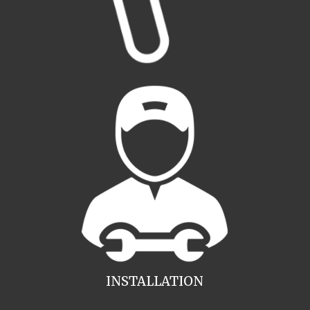
INSTALLATION