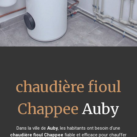
chaudière fioul
Chappee
Auby
Dans la ville de
Auby
, les habitants ont besoin d'une
chaudière fioul Chappee
fiable et efficace pour chauffer