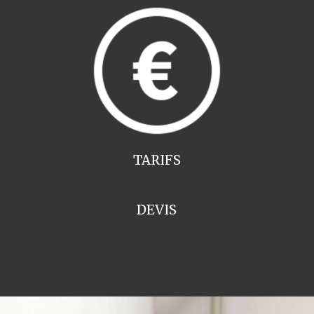
TARIFS
DEVIS