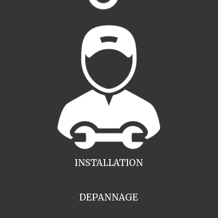
INSTALLATION
DEPANNAGE