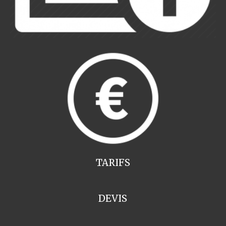
TARIFS
DEVIS