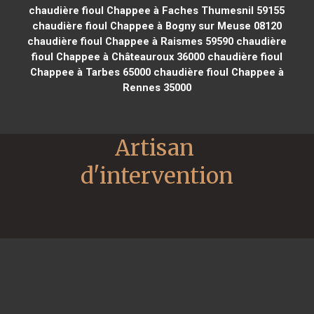
chaudière fioul Chappee à Faches Thumesnil 59155
chaudière fioul Chappee à Bogny sur Meuse 08120
chaudière fioul Chappee à Raismes 59590
chaudière
fioul Chappee à Châteauroux 36000
chaudière fioul
Chappee à Tarbes 65000
chaudière fioul Chappee à
Rennes 35000
Artisan 
d'intervention