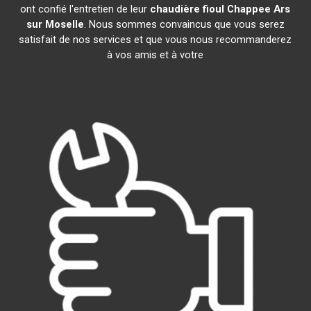
ont confié l'entretien de leur
chaudière fioul Chappee
Ars
sur Moselle
. Nous sommes convaincus que vous serez
satisfait de nos services et que vous nous recommanderez
à vos amis et à votre