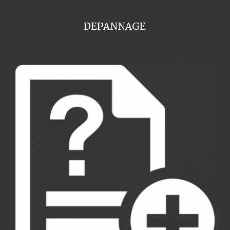
DEPANNAGE