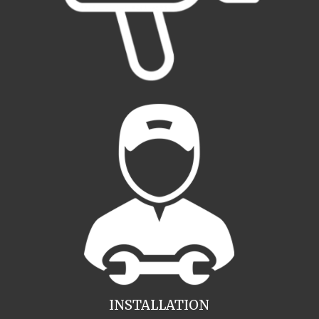
INSTALLATION