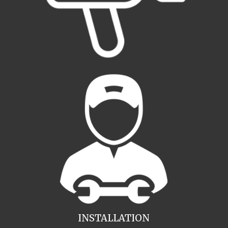
INSTALLATION