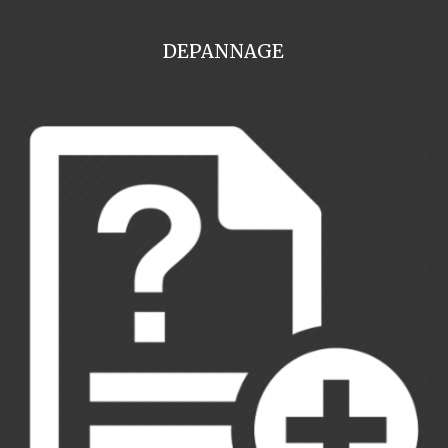
DEPANNAGE