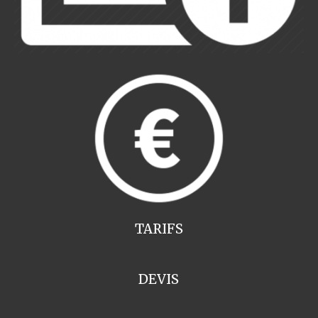
TARIFS
DEVIS