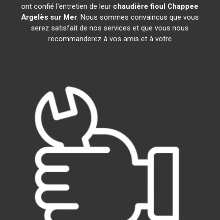
ont confié l'entretien de leur
chaudière fioul Chappee
Argelès sur Mer
. Nous sommes convaincus que vous
serez satisfait de nos services et que vous nous
recommanderez à vos amis et à votre