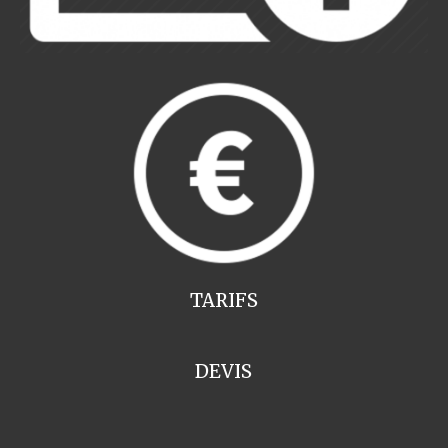
TARIFS
DEVIS