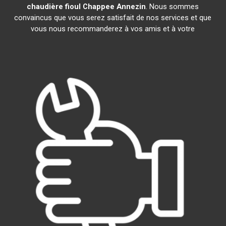
chaudière fioul Chappee
Annezin
. Nous sommes
convaincus que vous serez satisfait de nos services et que
vous nous recommanderez à vos amis et à votre