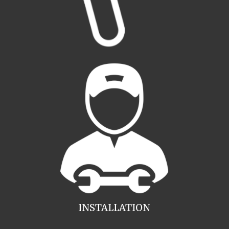
INSTALLATION