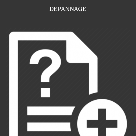
DEPANNAGE