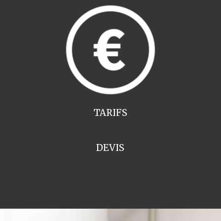
TARIFS
DEVIS