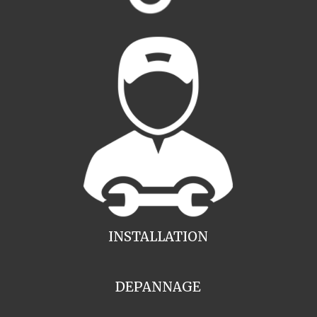
INSTALLATION
DEPANNAGE