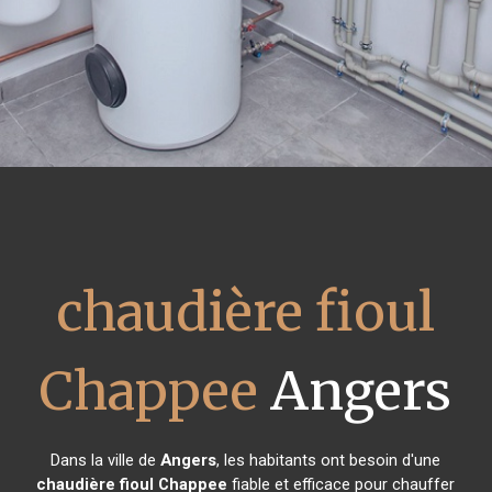
chaudière fioul
Chappee
Angers
Dans la ville de
Angers
, les habitants ont besoin d'une
chaudière fioul Chappee
fiable et efficace pour chauffer