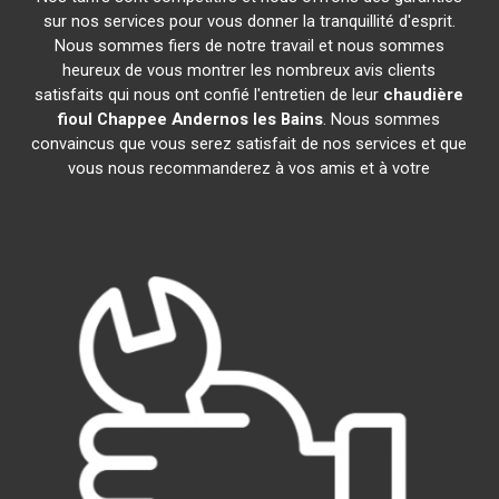
sur nos services pour vous donner la tranquillité d'esprit.
Nous sommes fiers de notre travail et nous sommes
heureux de vous montrer les nombreux avis clients
satisfaits qui nous ont confié l'entretien de leur
chaudière
fioul Chappee
Andernos les Bains
. Nous sommes
convaincus que vous serez satisfait de nos services et que
vous nous recommanderez à vos amis et à votre