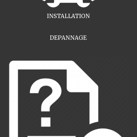
INSTALLATION
DEPANNAGE