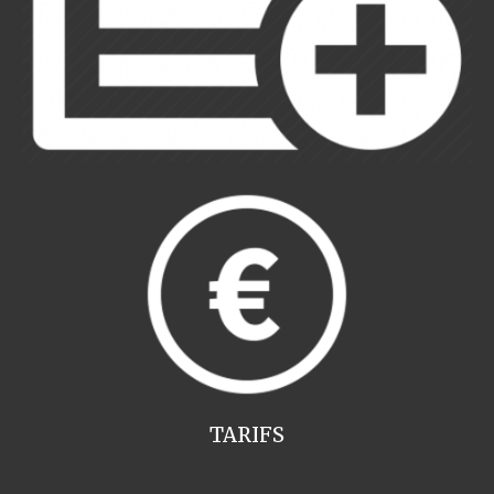
TARIFS