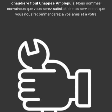
chaudière fioul Chappee
Amplepuis
. Nous sommes
convaincus que vous serez satisfait de nos services et que
vous nous recommanderez à vos amis et à votre