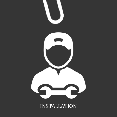
INSTALLATION