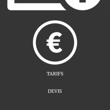
TARIFS
DEVIS