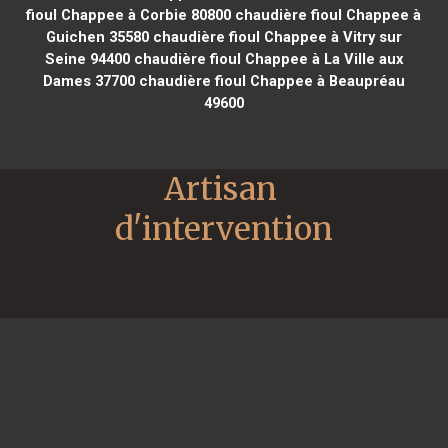
fioul Chappee à Corbie 80800
chaudière fioul Chappee à
Guichen 35580
chaudière fioul Chappee à Vitry sur
Seine 94400
chaudière fioul Chappee à La Ville aux
Dames 37700
chaudière fioul Chappee à Beaupréau
49600
Artisan 
d'intervention