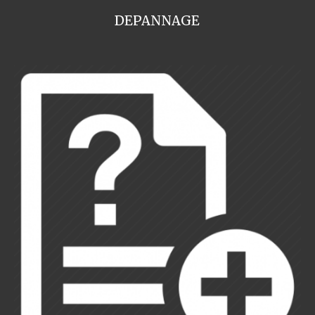
DEPANNAGE