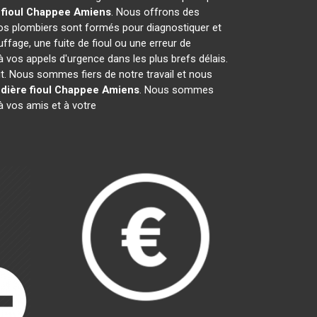
 fioul Chappee
Amiens
. Nous offrons des
os plombiers sont formés pour diagnostiquer et
ffage, une fuite de fioul ou une erreur de
vos appels d'urgence dans les plus brefs délais.
it. Nous sommes fiers de notre travail et nous
dière fioul Chappee
Amiens
. Nous sommes
 vos amis et à votre