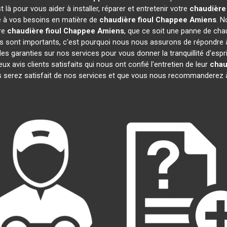
là pour vous aider à installer, réparer et entretenir votre
chaudière
re à vos besoins en matière de
chaudière fioul Chappee
Amiens
. N
tre
chaudière fioul Chappee
Amiens
, que ce soit une panne de chau
sont importants, c'est pourquoi nous nous assurons de répondre à 
es garanties sur nos services pour vous donner la tranquillité d'espr
vis clients satisfaits qui nous ont confié l'entretien de leur
chau
 serez satisfait de nos services et que vous nous recommanderez à