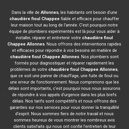
Dans la ville de
Allonnes
, les habitants ont besoin d'une
chaudière fioul Chappee
fiable et efficace pour chauffer
leur maison tout au long de l'année. C'est pourquoi notre
équipe de plombiers expérimentés est là pour vous aider à
installer, réparer et entretenir votre
chaudière fioul
Chappee
Allonnes
. Nous offrons des interventions rapides
et efficaces pour répondre à vos besoins en matière de
chaudière fioul Chappee
Allonnes
. Nos plombiers sont
formés pour diagnostiquer et réparer rapidement les
problèmes de votre
chaudière fioul Chappee
Allonnes
,
que ce soit une panne de chauffage, une fuite de fioul ou
une erreur de fonctionnement. Nous comprenons que les
délais sont importants, c'est pourquoi nous nous assurons
de répondre à vos appels d'urgence dans les plus brefs
délais. Nos tarifs sont compétitifs et nous offrons des
garanties sur nos services pour vous donner la tranquillité
d'esprit. Nous sommes fiers de notre travail et nous
sommes heureux de vous montrer les nombreux avis
clients satisfaits qui nous ont confié l'entretien de leur