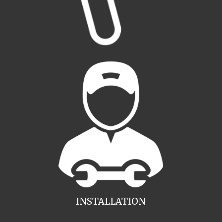
INSTALLATION