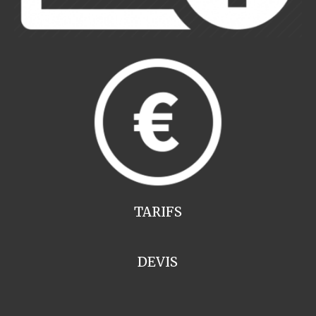
TARIFS
DEVIS