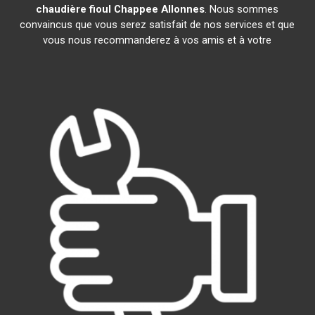
chaudière fioul Chappee
Allonnes
. Nous sommes
convaincus que vous serez satisfait de nos services et que
vous nous recommanderez à vos amis et à votre