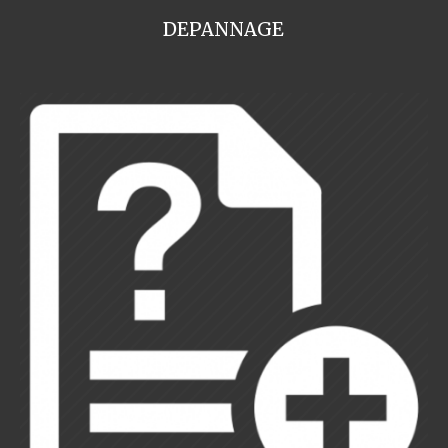
DEPANNAGE