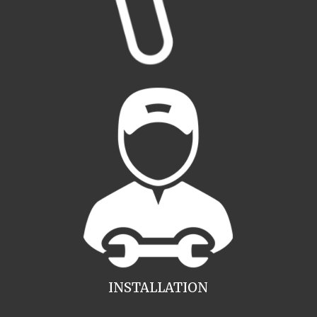
INSTALLATION