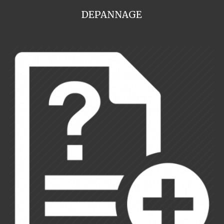
DEPANNAGE