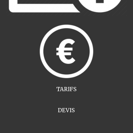
TARIFS
DEVIS