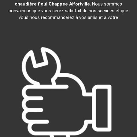
chaudière fioul Chappee
Alfortville
. Nous sommes
convaincus que vous serez satisfait de nos services et que
vous nous recommanderez à vos amis et à votre