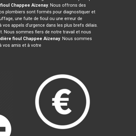
 fioul Chappee
Aizenay
. Nous offrons des
Nos plombiers sont formés pour diagnostiquer et
ffage, une fuite de fioul ou une erreur de
vos appels d'urgence dans les plus brefs délais.
it. Nous sommes fiers de notre travail et nous
dière fioul Chappee
Aizenay
. Nous sommes
 vos amis et à votre