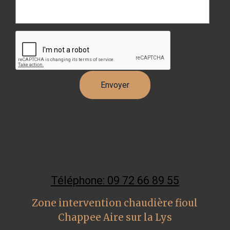
Téléphone: 09 72 66 89 55
Zone intervention chaudière fioul
Chappee Aire sur la Lys