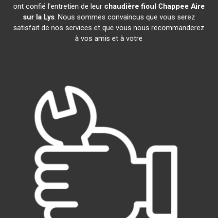
ont confié l'entretien de leur
chaudière fioul Chappee
Aire
sur la Lys
. Nous sommes convaincus que vous serez
satisfait de nos services et que vous nous recommanderez
à vos amis et à votre