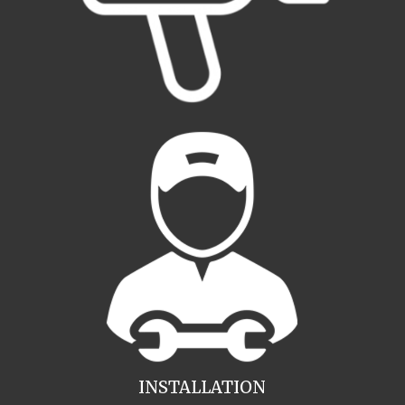
INSTALLATION