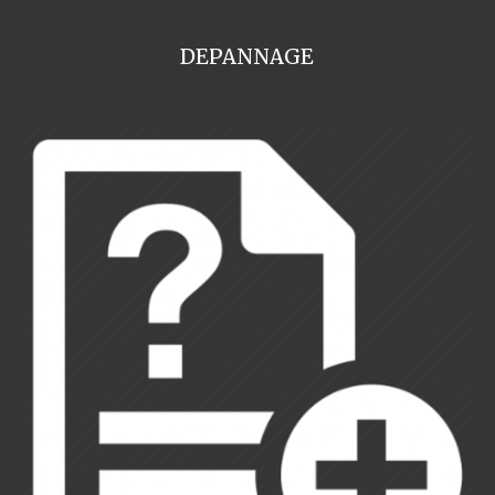
DEPANNAGE