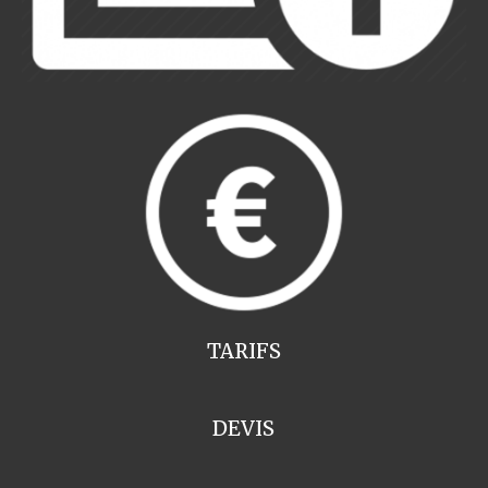
TARIFS
DEVIS