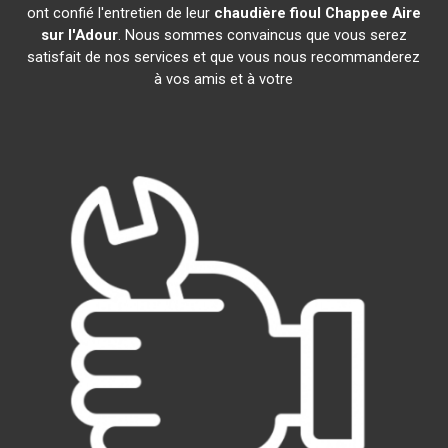
ont confié l'entretien de leur
chaudière fioul Chappee
Aire
sur l'Adour
. Nous sommes convaincus que vous serez
satisfait de nos services et que vous nous recommanderez
à vos amis et à votre