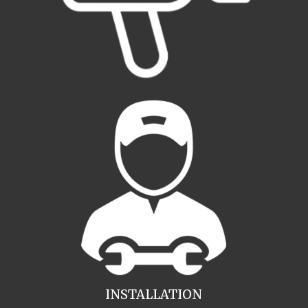
INSTALLATION