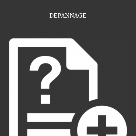
DEPANNAGE