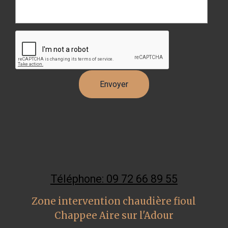
Téléphone: 09 72 66 89 55
Zone intervention chaudière fioul
Chappee Aire sur l'Adour