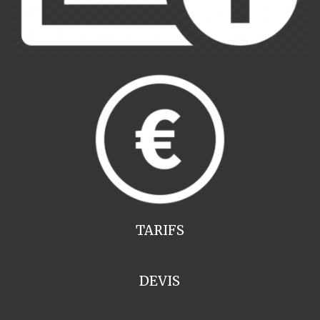
TARIFS
DEVIS