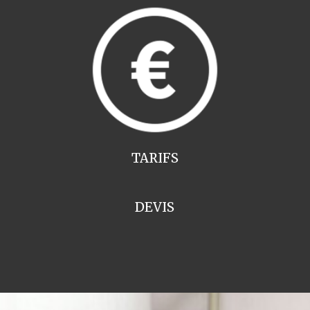
TARIFS
DEVIS