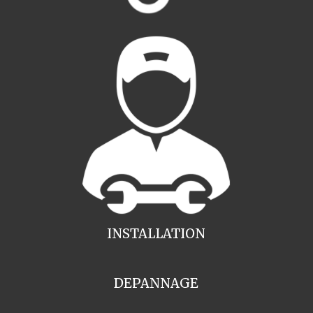
INSTALLATION
DEPANNAGE