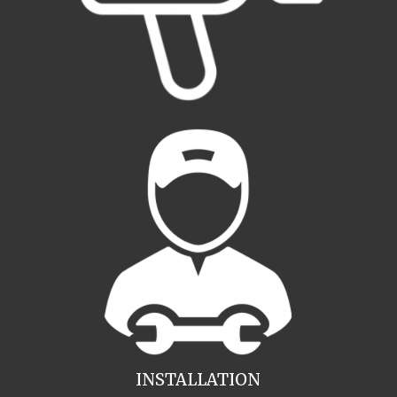
INSTALLATION