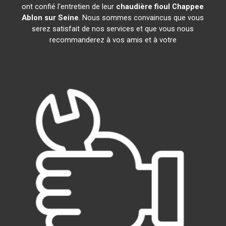
ont confié l'entretien de leur
chaudière fioul Chappee
Ablon sur Seine
. Nous sommes convaincus que vous
serez satisfait de nos services et que vous nous
recommanderez à vos amis et à votre