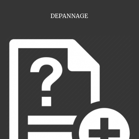
DEPANNAGE