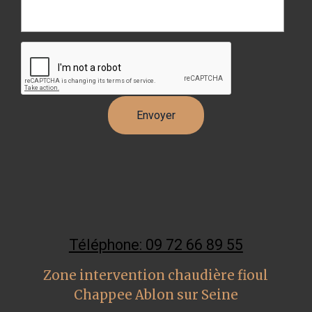
Téléphone: 09 72 66 89 55
Zone intervention chaudière fioul
Chappee Ablon sur Seine