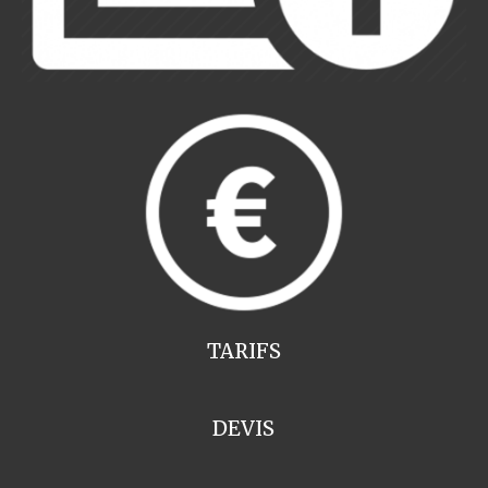
TARIFS
DEVIS