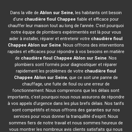
Dans la ville de
Ablon sur Seine
, les habitants ont besoin
d'une
chaudière fioul Chappee
fiable et efficace pour
chauffer leur maison tout au long de l'année. C'est pourquoi
notre équipe de plombiers expérimentés est là pour vous
aider à installer, réparer et entretenir votre
chaudière fioul
Chappee
Ablon sur Seine
. Nous offrons des interventions
rapides et efficaces pour répondre à vos besoins en matière
de
chaudière fioul Chappee
Ablon sur Seine
. Nos
plombiers sont formés pour diagnostiquer et réparer
rapidement les problèmes de votre
chaudière fioul
Chappee
Ablon sur Seine
, que ce soit une panne de
chauffage, une fuite de fioul ou une erreur de
fonctionnement. Nous comprenons que les délais sont
importants, c'est pourquoi nous nous assurons de répondre
à vos appels d'urgence dans les plus brefs délais. Nos tarifs
sont compétitifs et nous offrons des garanties sur nos
services pour vous donner la tranquillité d'esprit. Nous
sommes fiers de notre travail et nous sommes heureux de
vous montrer les nombreux avis clients satisfaits qui nous