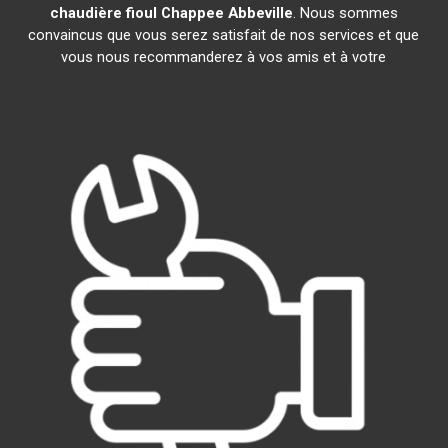
chaudière fioul Chappee
Abbeville
. Nous sommes
convaincus que vous serez satisfait de nos services et que
vous nous recommanderez à vos amis et à votre