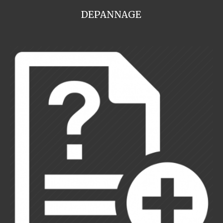
DEPANNAGE