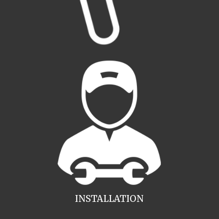
INSTALLATION