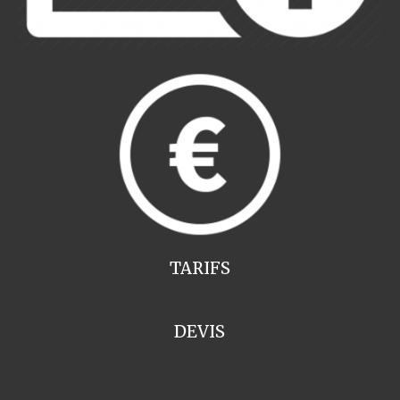
TARIFS
DEVIS