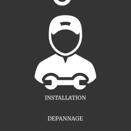
INSTALLATION
DEPANNAGE