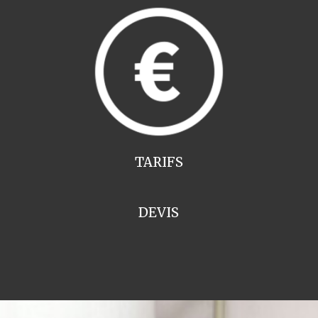
TARIFS
DEVIS