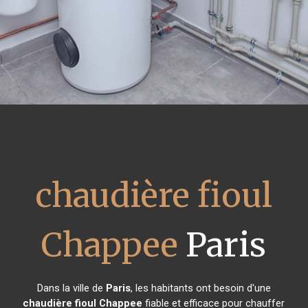
chaudière fioul
Chappee
Paris
Dans la ville de
Paris
, les habitants ont besoin d'une
chaudière fioul Chappee
fiable et efficace pour chauffer