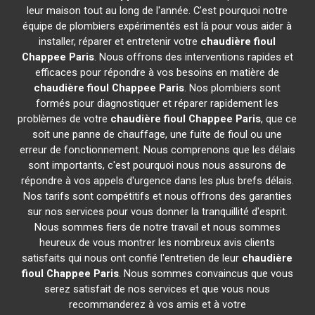
leur maison tout au long de l'année. C'est pourquoi notre
équipe de plombiers expérimentés est là pour vous aider à
installer, réparer et entretenir votre
chaudière fioul
Chappee
Paris
. Nous offrons des interventions rapides et
efficaces pour répondre à vos besoins en matière de
chaudière fioul Chappee
Paris
. Nos plombiers sont
formés pour diagnostiquer et réparer rapidement les
problèmes de votre
chaudière fioul Chappee
Paris
, que ce
soit une panne de chauffage, une fuite de fioul ou une
erreur de fonctionnement. Nous comprenons que les délais
sont importants, c'est pourquoi nous nous assurons de
répondre à vos appels d'urgence dans les plus brefs délais.
Nos tarifs sont compétitifs et nous offrons des garanties
sur nos services pour vous donner la tranquillité d'esprit.
Nous sommes fiers de notre travail et nous sommes
heureux de vous montrer les nombreux avis clients
satisfaits qui nous ont confié l'entretien de leur
chaudière
fioul Chappee
Paris
. Nous sommes convaincus que vous
serez satisfait de nos services et que vous nous
recommanderez à vos amis et à votre